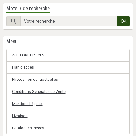
Moteur de recherche
OK
Menu
ATF. FORÊT PIÈCES
Plan d'accès
Photos non contractuelles
Conditions Générales de Vente
Mentions Légales
Livraison
Catalogues Pieces