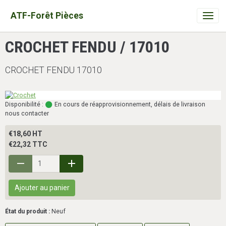
ATF-Forêt Pièces
CROCHET FENDU / 17010
CROCHET FENDU 17010
Disponibilité :
En cours de réapprovisionnement, délais de livraison
nous contacter
€18,60 HT
€22,32 TTC
Ajouter au panier
État du produit :
Neuf