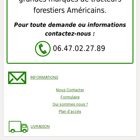
forestiers Américains.
Pour toute demande ou informations
contactez-nous :
06.47.02.27.89
INFORMATIONS
Nous Contacter
Formulaire
Qui sommes nous ?
Plan d'accés
LIVRAISON