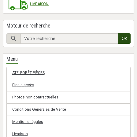
LIVRAISON
Moteur de recherche
OK
Menu
ATF. FORÊT PIÈCES
Plan d'accès
Photos non contractuelles
Conditions Générales de Vente
Mentions Légales
Livraison