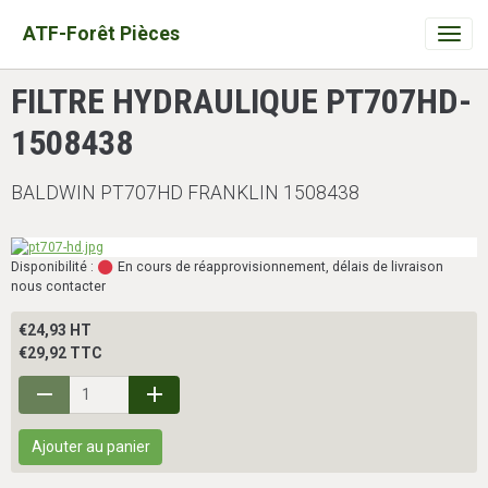
ATF-Forêt Pièces
FILTRE HYDRAULIQUE PT707HD-
1508438
BALDWIN PT707HD FRANKLIN 1508438
Disponibilité :
En cours de réapprovisionnement, délais de livraison
nous contacter
€24,93 HT
€29,92 TTC
Ajouter au panier