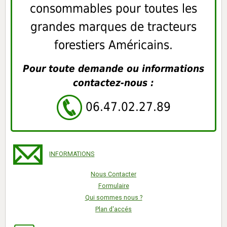
consommables pour toutes les
grandes marques de tracteurs
forestiers Américains.
Pour toute demande ou informations
contactez-nous :
06.47.02.27.89
INFORMATIONS
Nous Contacter
Formulaire
Qui sommes nous ?
Plan d'accés