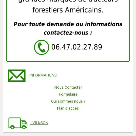
forestiers Américains.
Pour toute demande ou informations
contactez-nous :
06.47.02.27.89
INFORMATIONS
Nous Contacter
Formulaire
Qui sommes nous ?
Plan d'accés
LIVRAISON