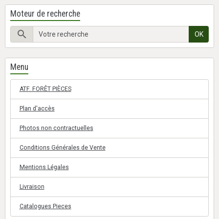
Moteur de recherche
OK
Menu
ATF. FORÊT PIÈCES
Plan d'accès
Photos non contractuelles
Conditions Générales de Vente
Mentions Légales
Livraison
Catalogues Pieces