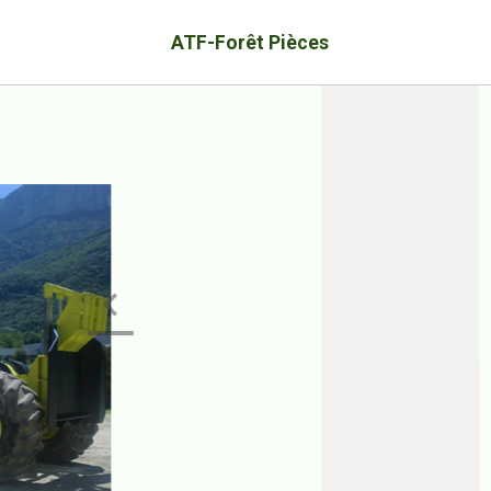
ATF-Forêt Pièces