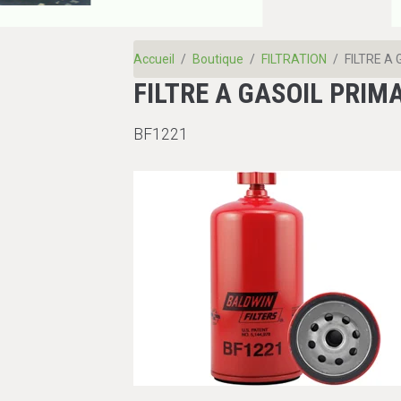
Accueil
Boutique
FILTRATION
FILTRE A
FILTRE A GASOIL PRIM
BF1221