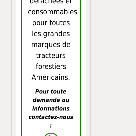
détachées et
consommables
pour toutes
les grandes
marques de
tracteurs
forestiers
Américains.
Pour toute
demande ou
informations
contactez-nous
: