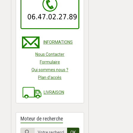
06.47.02.27.89
INFORMATIONS
Nous Contacter
Formulaire
Qui sommes nous ?
Plan d'accés
LIVRAISON
Moteur de recherche
OK