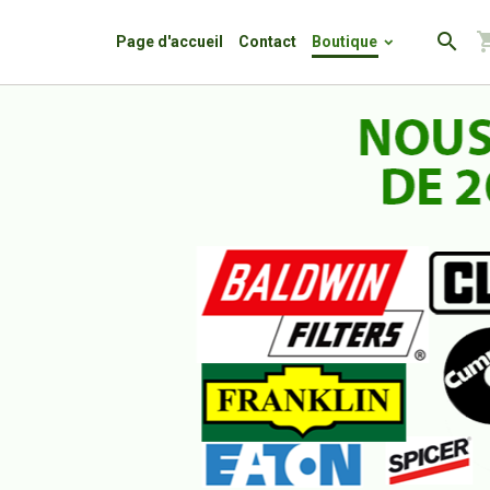
Page d'accueil
Contact
Boutique