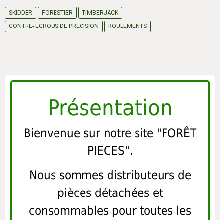
SKIDDER
FORESTIER
TIMBERJACK
CONTRE- ECROUS DE PRECISION
ROULEMENTS
Présentation
Bienvenue sur notre site "FORÊT
PIECES".
Nous sommes distributeurs de
pièces détachées et
consommables pour toutes les