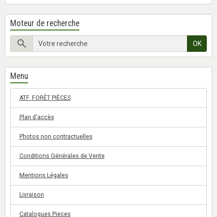
Moteur de recherche
OK
Menu
ATF. FORÊT PIÈCES
Plan d'accès
Photos non contractuelles
Conditions Générales de Vente
Mentions Légales
Livraison
Catalogues Pieces