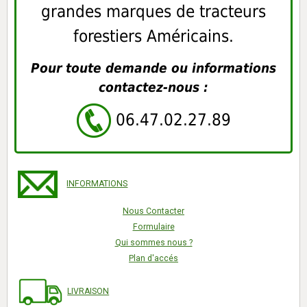
grandes marques de tracteurs
forestiers Américains.
Pour toute demande ou informations
contactez-nous :
06.47.02.27.89
INFORMATIONS
Nous Contacter
Formulaire
Qui sommes nous ?
Plan d'accés
LIVRAISON