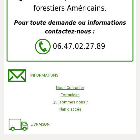
forestiers Américains.
Pour toute demande ou informations
contactez-nous :
06.47.02.27.89
INFORMATIONS
Nous Contacter
Formulaire
Qui sommes nous ?
Plan d'accés
LIVRAISON