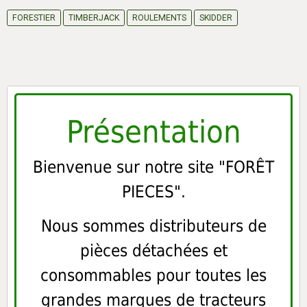
FORESTIER
TIMBERJACK
ROULEMENTS
SKIDDER
Présentation
Bienvenue sur notre site "FORÊT
PIECES".
Nous sommes distributeurs de
pièces détachées et
consommables pour toutes les
grandes marques de tracteurs