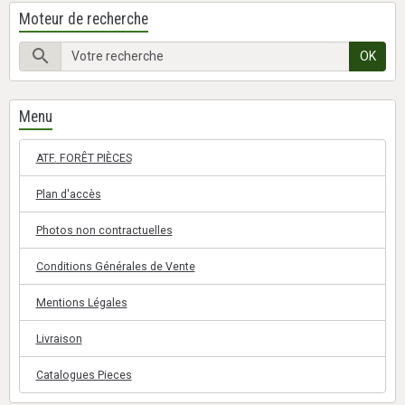
Moteur de recherche
OK
Menu
ATF. FORÊT PIÈCES
Plan d'accès
Photos non contractuelles
Conditions Générales de Vente
Mentions Légales
Livraison
Catalogues Pieces