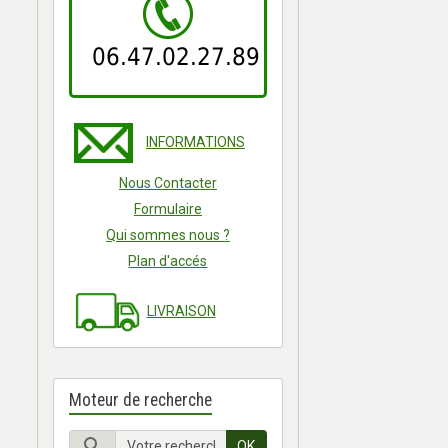
06.47.02.27.89
INFORMATIONS
Nous Contacter
Formulaire
Qui sommes nous ?
Plan d'accés
LIVRAISON
Moteur de recherche
OK