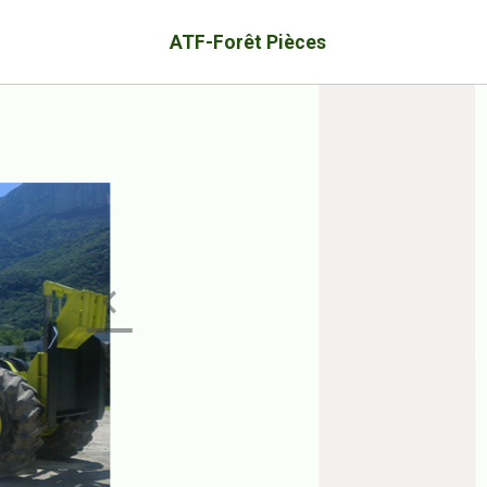
ATF-Forêt Pièces