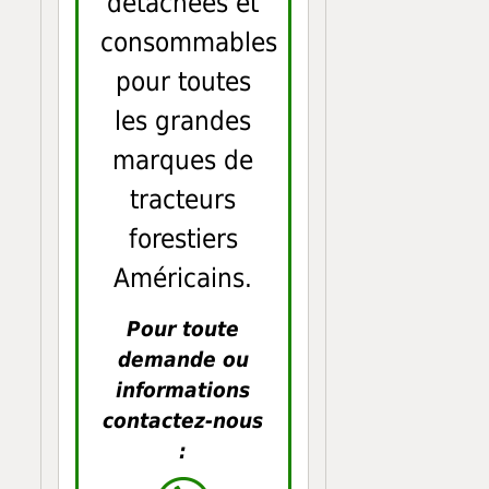
détachées et
consommables
pour toutes
les grandes
marques de
tracteurs
forestiers
Américains.
Pour toute
demande ou
informations
contactez-nous
: