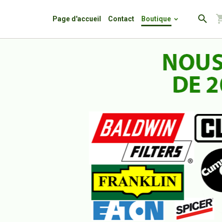
Page d'accueil
Contact
Boutique