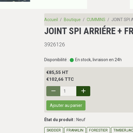
Accueil
Boutique
CUMMINS
JOINT SPI 
JOINT SPI ARRIÉRE + 
3926126
Disponibilité :
En stock, livraison en 24h
€85,55 HT
€102,66 TTC
Ajouter au panier
État du produit :
Neuf
SKIDDER
FRANKLIN
FORESTIER
TIMBERJA