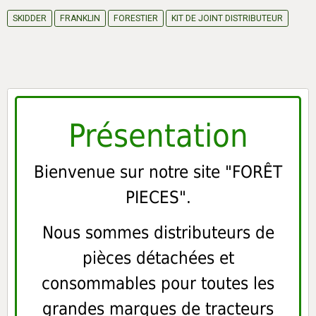
SKIDDER
FRANKLIN
FORESTIER
KIT DE JOINT DISTRIBUTEUR
Présentation
Bienvenue sur notre site "FORÊT
PIECES".
Nous sommes distributeurs de
pièces détachées et
consommables pour toutes les
grandes marques de tracteurs