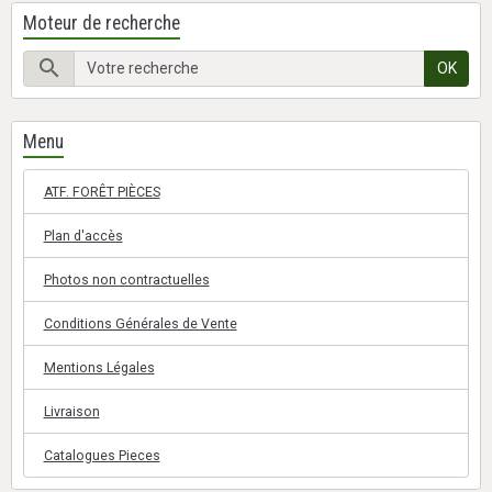
Moteur de recherche
OK
Menu
ATF. FORÊT PIÈCES
Plan d'accès
Photos non contractuelles
Conditions Générales de Vente
Mentions Légales
Livraison
Catalogues Pieces