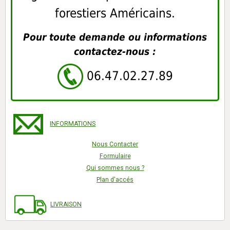
forestiers Américains.
Pour toute demande ou informations
contactez-nous :
06.47.02.27.89
INFORMATIONS
Nous Contacter
Formulaire
Qui sommes nous ?
Plan d'accés
LIVRAISON