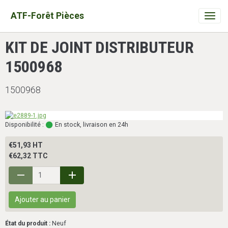
ATF-Forêt Pièces
KIT DE JOINT DISTRIBUTEUR
1500968
1500968
Disponibilité :
En stock, livraison en 24h
€51,93 HT
€62,32 TTC
Ajouter au panier
État du produit :
Neuf