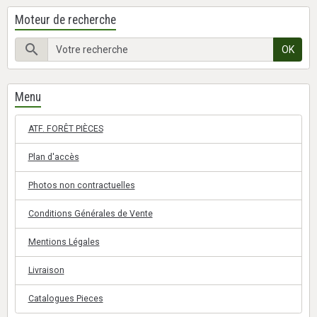
Moteur de recherche
OK
Menu
ATF. FORÊT PIÈCES
Plan d'accès
Photos non contractuelles
Conditions Générales de Vente
Mentions Légales
Livraison
Catalogues Pieces