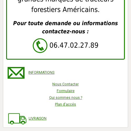
forestiers Américains.
Pour toute demande ou informations
contactez-nous :
06.47.02.27.89
INFORMATIONS
Nous Contacter
Formulaire
Qui sommes nous ?
Plan d'accés
LIVRAISON