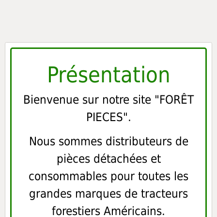
Présentation
Bienvenue sur notre site "FORÊT
PIECES".
Nous sommes distributeurs de
pièces détachées et
consommables pour toutes les
grandes marques de tracteurs
forestiers Américains.