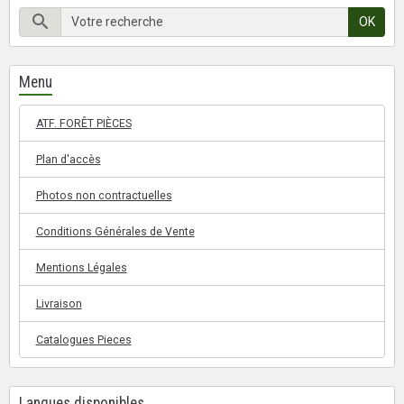
OK
Menu
ATF. FORÊT PIÈCES
Plan d'accès
Photos non contractuelles
Conditions Générales de Vente
Mentions Légales
Livraison
Catalogues Pieces
Langues disponibles