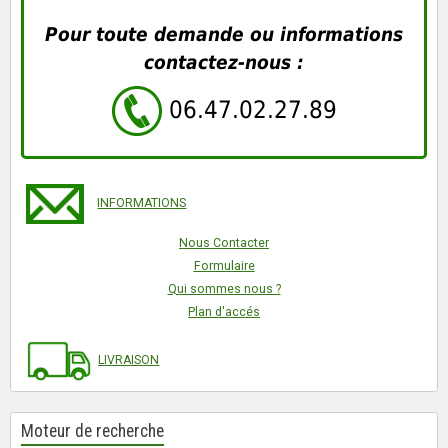
Pour toute demande ou informations
contactez-nous :
06.47.02.27.89
INFORMATIONS
Nous Contacter
Formulaire
Qui sommes nous ?
Plan d'accés
LIVRAISON
Moteur de recherche