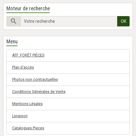
Moteur de recherche
OK
Menu
ATF. FORÊT PIÈCES
Plan d'accès
Photos non contractuelles
Conditions Générales de Vente
Mentions Légales
Livraison
Catalogues Pieces