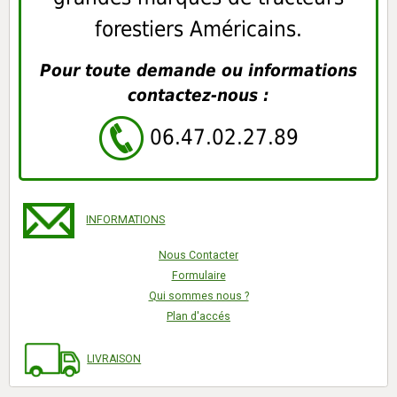
forestiers Américains.
Pour toute demande ou informations
contactez-nous :
06.47.02.27.89
INFORMATIONS
Nous Contacter
Formulaire
Qui sommes nous ?
Plan d'accés
LIVRAISON