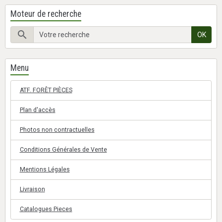
Moteur de recherche
OK
Menu
ATF. FORÊT PIÈCES
Plan d'accès
Photos non contractuelles
Conditions Générales de Vente
Mentions Légales
Livraison
Catalogues Pieces