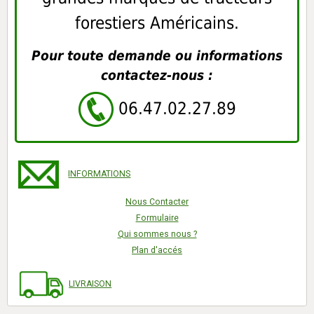
forestiers Américains.
Pour toute demande ou informations
contactez-nous :
06.47.02.27.89
INFORMATIONS
Nous Contacter
Formulaire
Qui sommes nous ?
Plan d'accés
LIVRAISON