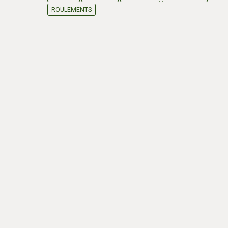
ROULEMENTS