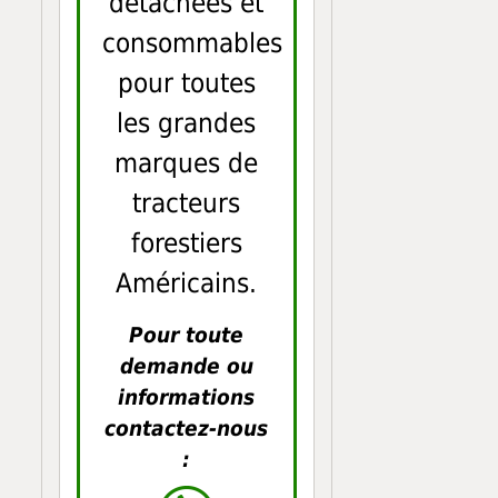
détachées et
consommables
pour toutes
les grandes
marques de
tracteurs
forestiers
Américains.
Pour toute
demande ou
informations
contactez-nous
: