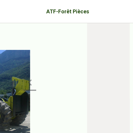
ATF-Forêt Pièces