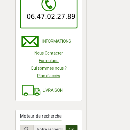
06.47.02.27.89
INFORMATIONS
Nous Contacter
Formulaire
Qui sommes nous ?
Plan d'accés
LIVRAISON
Moteur de recherche
OK