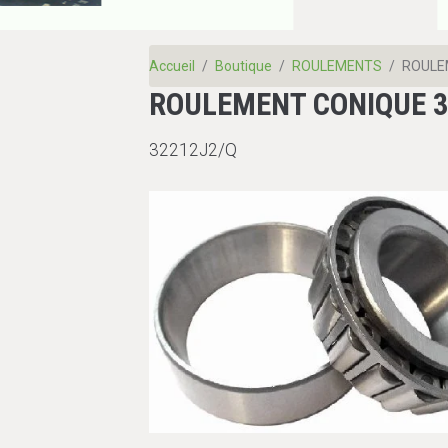
Accueil
Boutique
ROULEMENTS
ROULE
ROULEMENT CONIQUE 3
32212J2/Q