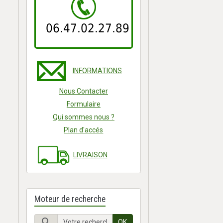
06.47.02.27.89
INFORMATIONS
Nous Contacter
Formulaire
Qui sommes nous ?
Plan d'accés
LIVRAISON
Moteur de recherche
OK