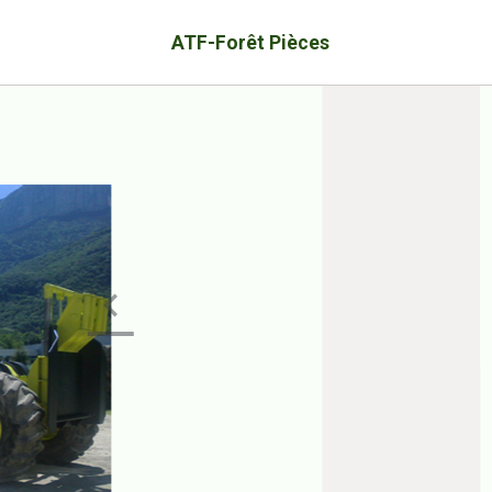
ATF-Forêt Pièces