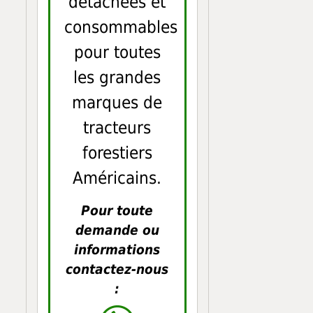
détachées et
consommables
pour toutes
les grandes
marques de
tracteurs
forestiers
Américains.
Pour toute
demande ou
informations
contactez-nous
: