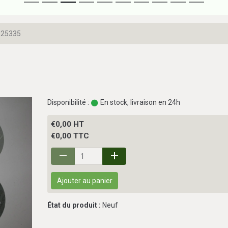
025335
Disponibilité :
En stock, livraison en 24h
€0,00 HT
€0,00 TTC
Ajouter au panier
État du produit :
Neuf