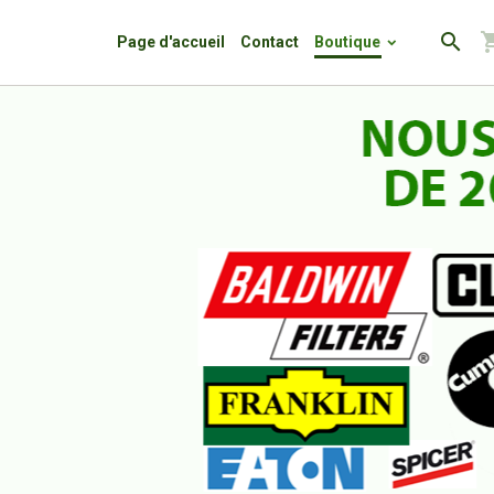
Page d'accueil
Contact
Boutique