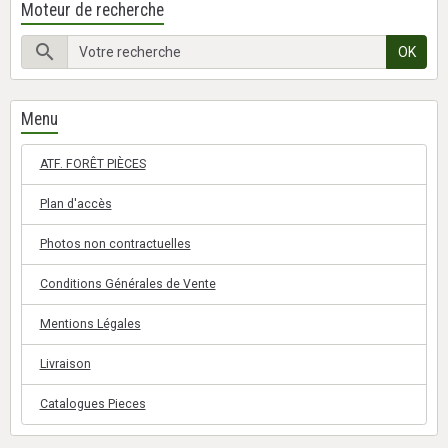
Moteur de recherche
OK
Menu
ATF. FORÊT PIÈCES
Plan d'accès
Photos non contractuelles
Conditions Générales de Vente
Mentions Légales
Livraison
Catalogues Pieces