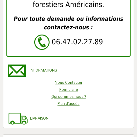
forestiers Américains.
Pour toute demande ou informations
contactez-nous :
06.47.02.27.89
INFORMATIONS
Nous Contacter
Formulaire
Qui sommes nous ?
Plan d'accés
LIVRAISON