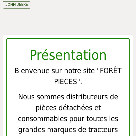
JOHN DEERE
Présentation
Bienvenue sur notre site "FORÊT
PIECES".
Nous sommes distributeurs de
pièces détachées et
consommables pour toutes les
grandes marques de tracteurs