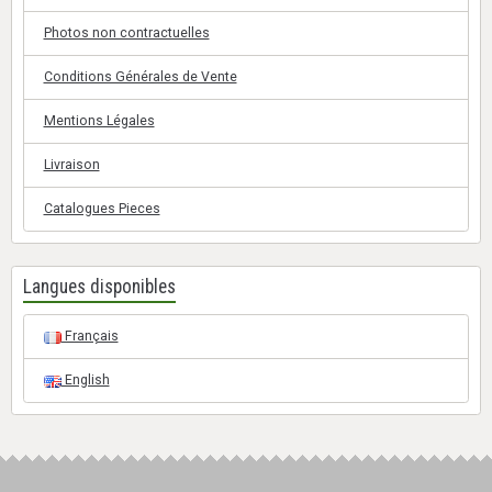
Photos non contractuelles
Conditions Générales de Vente
Mentions Légales
Livraison
Catalogues Pieces
Langues disponibles
Français
English