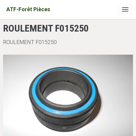
ATF-Forêt Pièces
ROULEMENT F015250
ROULEMENT F015250