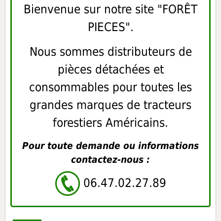
Bienvenue sur notre site "FORÊT
PIECES".
Nous sommes distributeurs de
pièces détachées et
consommables pour toutes les
grandes marques de tracteurs
forestiers Américains.
Pour toute demande ou informations
contactez-nous :
06.47.02.27.89