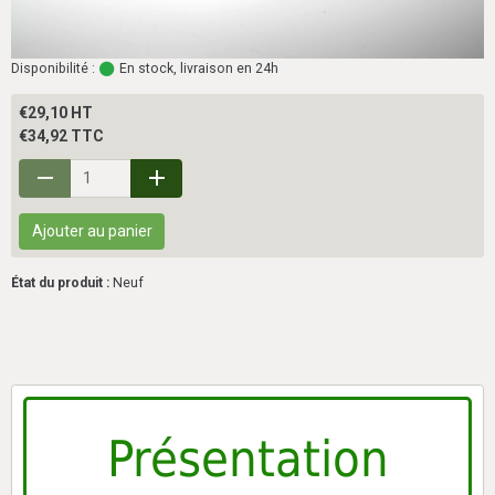
Disponibilité :
En stock, livraison en 24h
€29,10 HT
€34,92 TTC
Ajouter au panier
État du produit :
Neuf
Présentation