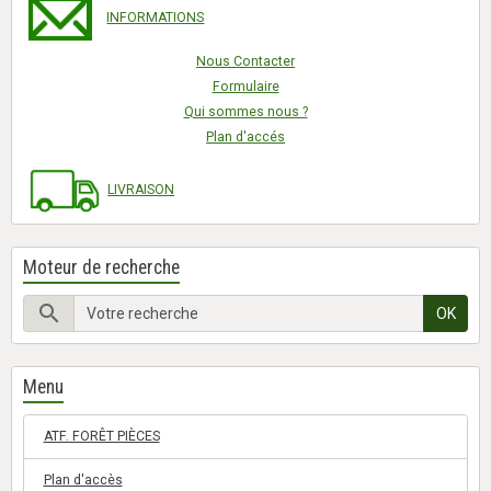
INFORMATIONS
Nous Contacter
Formulaire
Qui sommes nous ?
Plan d'accés
LIVRAISON
Moteur de recherche
OK
Menu
ATF. FORÊT PIÈCES
Plan d'accès