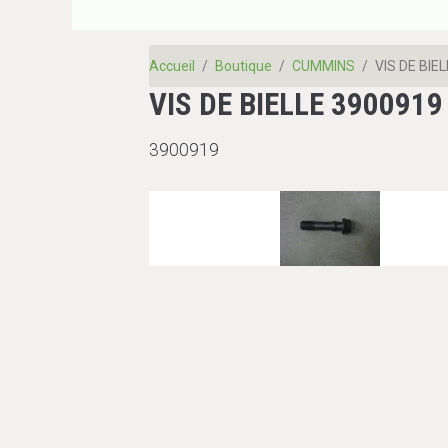
Accueil
Boutique
CUMMINS
VIS DE BIE
VIS DE BIELLE 3900919
3900919