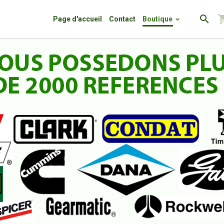
Page d'accueil
Contact
Boutique