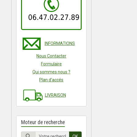
06.47.02.27.89
INFORMATIONS
Nous Contacter
Formulaire
Qui sommes nous ?
Plan d'accés
LIVRAISON
Moteur de recherche
OK