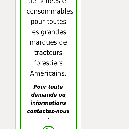
détachées et
consommables
pour toutes
les grandes
marques de
tracteurs
forestiers
Américains.
Pour toute
demande ou
informations
contactez-nous
: