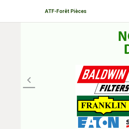
ATF-Forêt Pièces