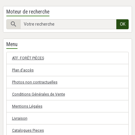
Moteur de recherche
OK
Menu
ATF. FORÊT PIÈCES
Plan d'accès
Photos non contractuelles
Conditions Générales de Vente
Mentions Légales
Livraison
Catalogues Pieces