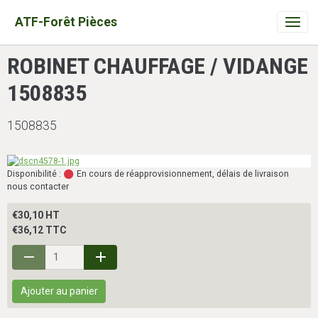
ATF-Forêt Pièces
ROBINET CHAUFFAGE / VIDANGE
1508835
1508835
Disponibilité :
En cours de réapprovisionnement, délais de livraison
nous contacter
€30,10 HT
€36,12 TTC
Ajouter au panier