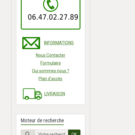
06.47.02.27.89
INFORMATIONS
Nous Contacter
Formulaire
Qui sommes nous ?
Plan d'accés
LIVRAISON
Moteur de recherche
OK