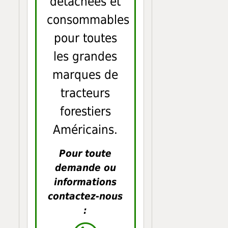
détachées et
consommables
pour toutes
les grandes
marques de
tracteurs
forestiers
Américains.
Pour toute
demande ou
informations
contactez-nous
: