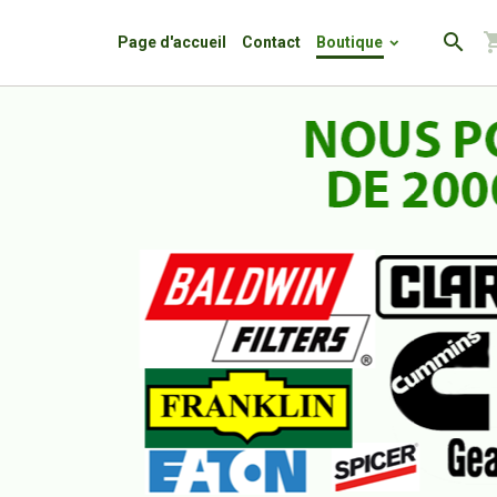
Page d'accueil
Contact
Boutique