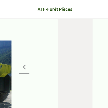
ATF-Forêt Pièces