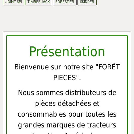
JOINT SPI
TIMBERJACK
FORESTIER
SKIDDER
Présentation
Bienvenue sur notre site "FORÊT
PIECES".
Nous sommes distributeurs de
pièces détachées et
consommables pour toutes les
grandes marques de tracteurs