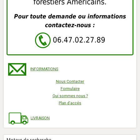
forestiers Américains.
Pour toute demande ou informations
contactez-nous :
06.47.02.27.89
INFORMATIONS
Nous Contacter
Formulaire
Qui sommes nous ?
Plan d'accés
LIVRAISON