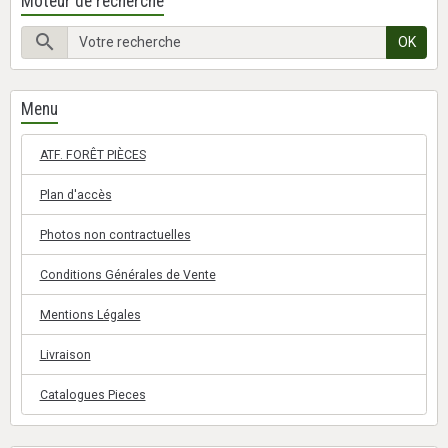
Moteur de recherche
OK
Menu
ATF. FORÊT PIÈCES
Plan d'accès
Photos non contractuelles
Conditions Générales de Vente
Mentions Légales
Livraison
Catalogues Pieces