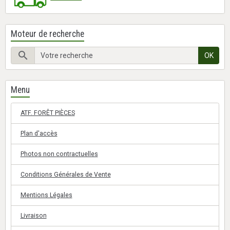
Moteur de recherche
OK
Menu
ATF. FORÊT PIÈCES
Plan d'accès
Photos non contractuelles
Conditions Générales de Vente
Mentions Légales
Livraison