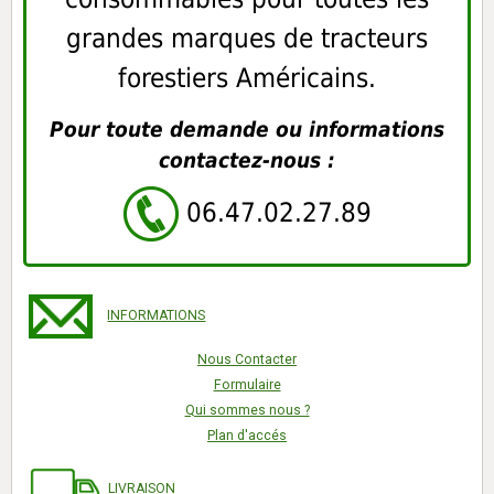
grandes marques de tracteurs
forestiers Américains.
Pour toute demande ou informations
contactez-nous :
06.47.02.27.89
INFORMATIONS
Nous Contacter
Formulaire
Qui sommes nous ?
Plan d'accés
LIVRAISON