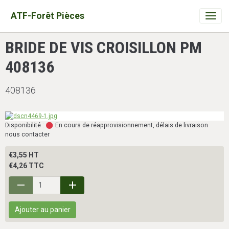
ATF-Forêt Pièces
BRIDE DE VIS CROISILLON PM
408136
408136
Disponibilité :
En cours de réapprovisionnement, délais de livraison
nous contacter
€3,55 HT
€4,26 TTC
Ajouter au panier