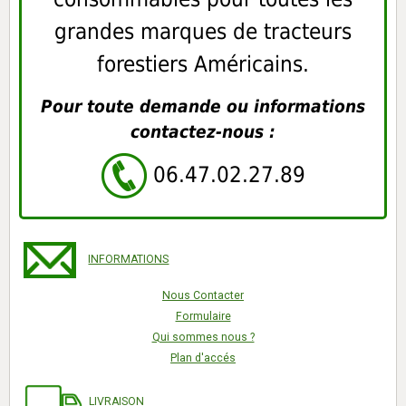
grandes marques de tracteurs
forestiers Américains.
Pour toute demande ou informations
contactez-nous :
06.47.02.27.89
INFORMATIONS
Nous Contacter
Formulaire
Qui sommes nous ?
Plan d'accés
LIVRAISON