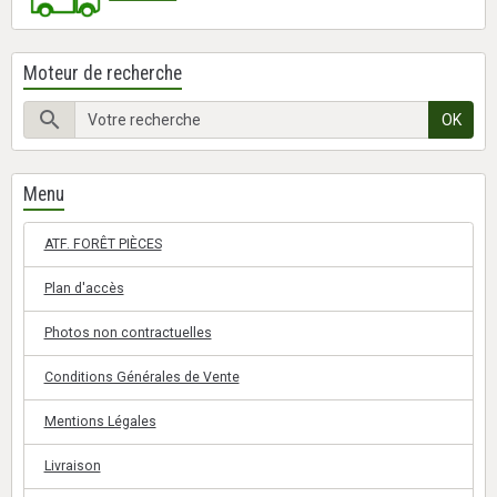
Moteur de recherche
OK
Menu
ATF. FORÊT PIÈCES
Plan d'accès
Photos non contractuelles
Conditions Générales de Vente
Mentions Légales
Livraison