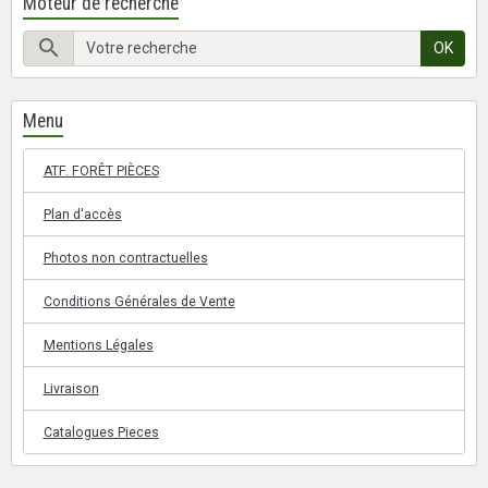
Moteur de recherche
OK
Menu
ATF. FORÊT PIÈCES
Plan d'accès
Photos non contractuelles
Conditions Générales de Vente
Mentions Légales
Livraison
Catalogues Pieces