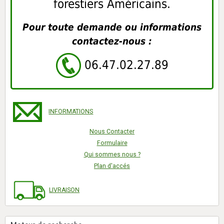
forestiers Américains.
Pour toute demande ou informations
contactez-nous :
06.47.02.27.89
INFORMATIONS
Nous Contacter
Formulaire
Qui sommes nous ?
Plan d'accés
LIVRAISON