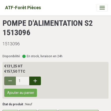
ATF-Forêt Pièces
POMPE D'ALIMENTATION S2
1513096
1513096
Disponibilité :
En stock, livraison en 24h
€131,25 HT
€157,50 TTC
Ajouter au panier
État du produit :
Neuf