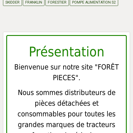
SKIDDER
FRANKLIN
FORESTIER
POMPE ALIMENTATION S2
Présentation
Bienvenue sur notre site "FORÊT
PIECES".
Nous sommes distributeurs de
pièces détachées et
consommables pour toutes les
grandes marques de tracteurs