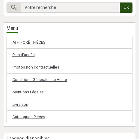
OK
Menu
ATF. FORÊT PIÈCES
Plan d'accès
Photos non contractuelles
Conditions Générales de Vente
Mentions Légales
Livraison
Catalogues Pieces
Langues disponibles