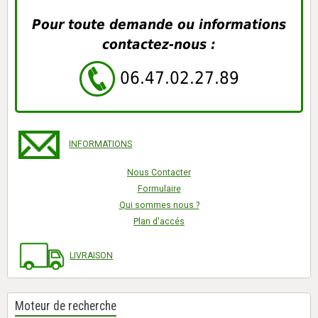
Pour toute demande ou informations
contactez-nous :
06.47.02.27.89
INFORMATIONS
Nous Contacter
Formulaire
Qui sommes nous ?
Plan d'accés
LIVRAISON
Moteur de recherche