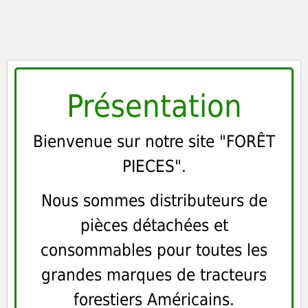
Présentation
Bienvenue sur notre site "FORÊT
PIECES".
Nous sommes distributeurs de
pièces détachées et
consommables pour toutes les
grandes marques de tracteurs
forestiers Américains.