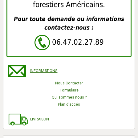
forestiers Américains.
Pour toute demande ou informations
contactez-nous :
06.47.02.27.89
INFORMATIONS
Nous Contacter
Formulaire
Qui sommes nous ?
Plan d'accés
LIVRAISON