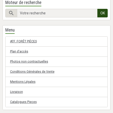
Moteur de recherche
OK
Menu
ATF. FORÊT PIÈCES
Plan d'accès
Photos non contractuelles
Conditions Générales de Vente
Mentions Légales
Livraison
Catalogues Pieces