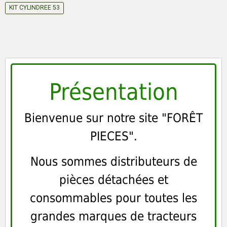
KIT CYLINDREE 53
Présentation
Bienvenue sur notre site "FORÊT
PIECES".
Nous sommes distributeurs de
pièces détachées et
consommables pour toutes les
grandes marques de tracteurs