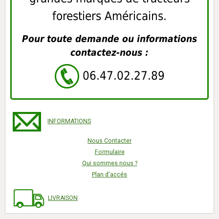
forestiers Américains.
Pour toute demande ou informations
contactez-nous :
06.47.02.27.89
INFORMATIONS
Nous Contacter
Formulaire
Qui sommes nous ?
Plan d'accés
LIVRAISON