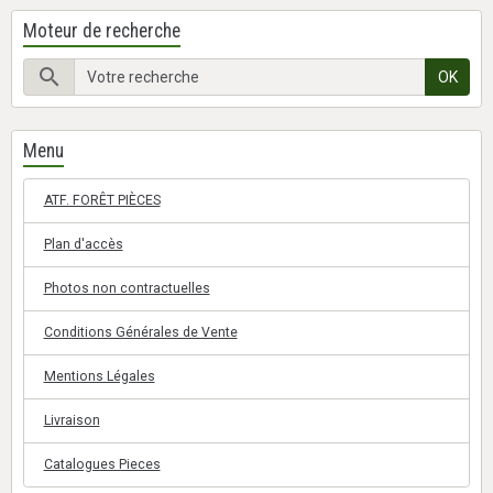
Moteur de recherche
OK
Menu
ATF. FORÊT PIÈCES
Plan d'accès
Photos non contractuelles
Conditions Générales de Vente
Mentions Légales
Livraison
Catalogues Pieces