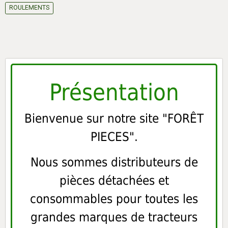
ROULEMENTS
Présentation
Bienvenue sur notre site "FORÊT
PIECES".
Nous sommes distributeurs de
pièces détachées et
consommables pour toutes les
grandes marques de tracteurs