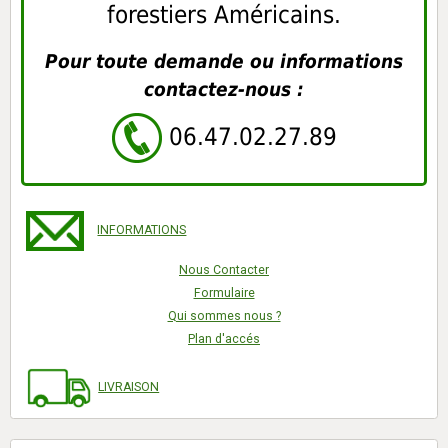
forestiers Américains.
Pour toute demande ou informations
contactez-nous :
06.47.02.27.89
INFORMATIONS
Nous Contacter
Formulaire
Qui sommes nous ?
Plan d'accés
LIVRAISON