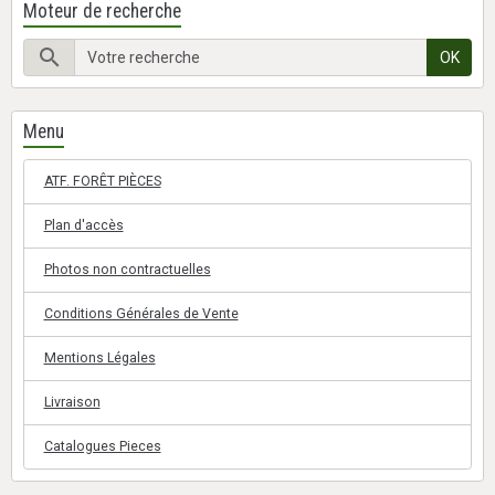
Moteur de recherche
OK
Menu
ATF. FORÊT PIÈCES
Plan d'accès
Photos non contractuelles
Conditions Générales de Vente
Mentions Légales
Livraison
Catalogues Pieces