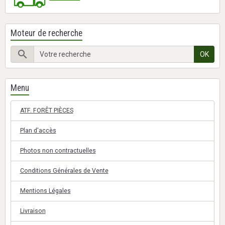
Moteur de recherche
OK
Menu
ATF. FORÊT PIÈCES
Plan d'accès
Photos non contractuelles
Conditions Générales de Vente
Mentions Légales
Livraison