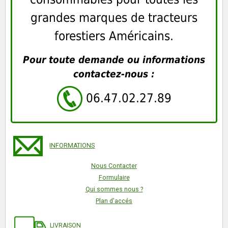
grandes marques de tracteurs
forestiers Américains.
Pour toute demande ou informations
contactez-nous :
06.47.02.27.89
INFORMATIONS
Nous Contacter
Formulaire
Qui sommes nous ?
Plan d'accés
LIVRAISON