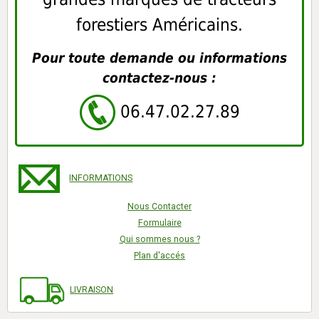
forestiers Américains.
Pour toute demande ou informations
contactez-nous :
06.47.02.27.89
INFORMATIONS
Nous Contacter
Formulaire
Qui sommes nous ?
Plan d'accés
LIVRAISON