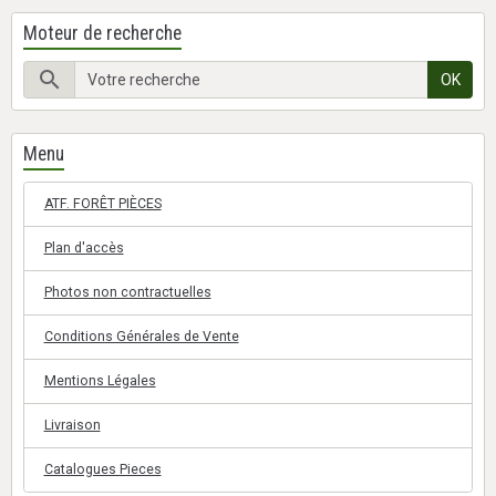
Moteur de recherche
OK
Menu
ATF. FORÊT PIÈCES
Plan d'accès
Photos non contractuelles
Conditions Générales de Vente
Mentions Légales
Livraison
Catalogues Pieces