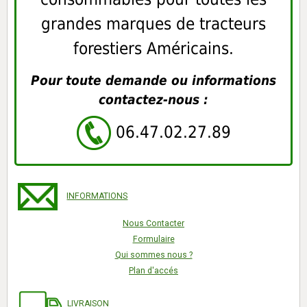
grandes marques de tracteurs
forestiers Américains.
Pour toute demande ou informations
contactez-nous :
06.47.02.27.89
INFORMATIONS
Nous Contacter
Formulaire
Qui sommes nous ?
Plan d'accés
LIVRAISON