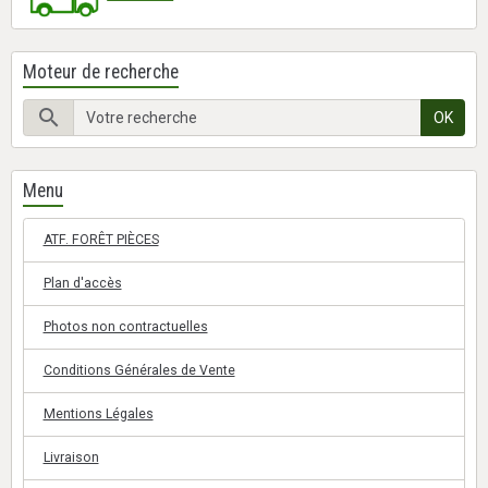
Moteur de recherche
OK
Menu
ATF. FORÊT PIÈCES
Plan d'accès
Photos non contractuelles
Conditions Générales de Vente
Mentions Légales
Livraison