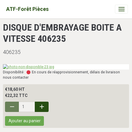
ATF-Forêt Pièces
DISQUE D'EMBRAYAGE BOITE A
VITESSE 406235
406235
Disponibilité :
En cours de réapprovisionnement, délais de livraison
nous contacter
€18,60 HT
€22,32 TTC
Ajouter au panier