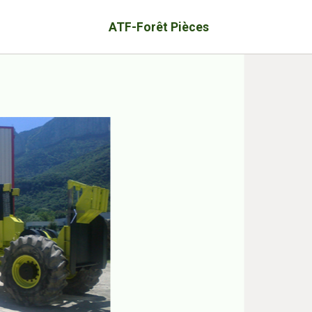
ATF-Forêt Pièces