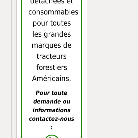
détachées et
consommables
pour toutes
les grandes
marques de
tracteurs
forestiers
Américains.
Pour toute
demande ou
informations
contactez-nous
: