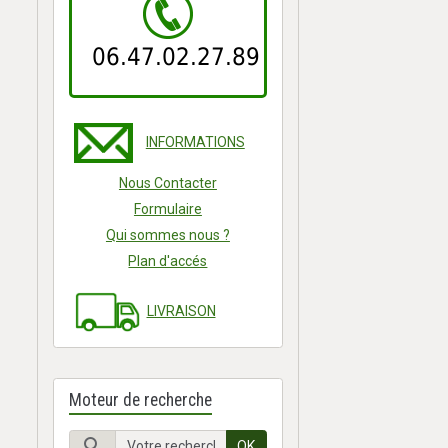
06.47.02.27.89
INFORMATIONS
Nous Contacter
Formulaire
Qui sommes nous ?
Plan d'accés
LIVRAISON
Moteur de recherche
OK