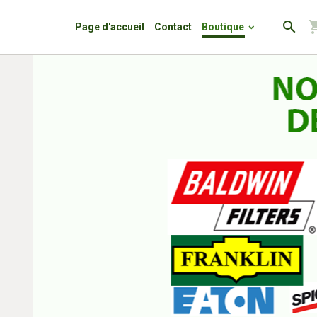
Page d'accueil
Contact
Boutique