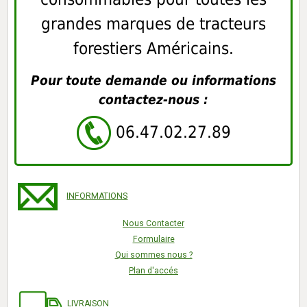
grandes marques de tracteurs
forestiers Américains.
Pour toute demande ou informations
contactez-nous :
06.47.02.27.89
INFORMATIONS
Nous Contacter
Formulaire
Qui sommes nous ?
Plan d'accés
LIVRAISON