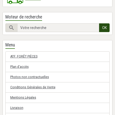
Moteur de recherche
OK
Menu
ATF. FORÊT PIÈCES
Plan d'accès
Photos non contractuelles
Conditions Générales de Vente
Mentions Légales
Livraison