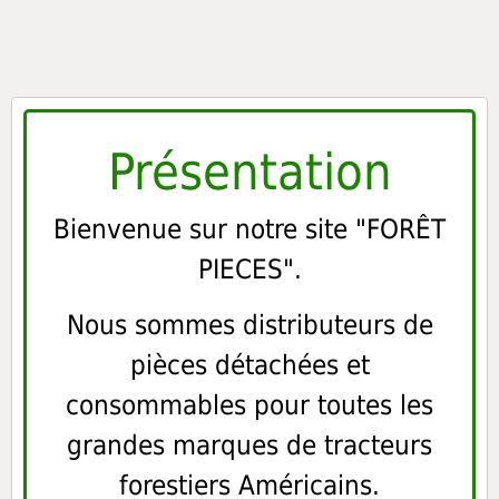
Présentation
Bienvenue sur notre site "FORÊT
PIECES".
Nous sommes distributeurs de
pièces détachées et
consommables pour toutes les
grandes marques de tracteurs
forestiers Américains.