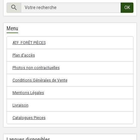
OK
Menu
ATF. FORÊT PIÈCES
Plan d'accès
Photos non contractuelles
Conditions Générales de Vente
Mentions Légales
Livraison
Catalogues Pieces
Langues disponibles