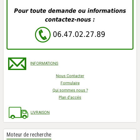
Pour toute demande ou informations
contactez-nous :
06.47.02.27.89
INFORMATIONS
Nous Contacter
Formulaire
Qui sommes nous ?
Plan d'accés
LIVRAISON
Moteur de recherche