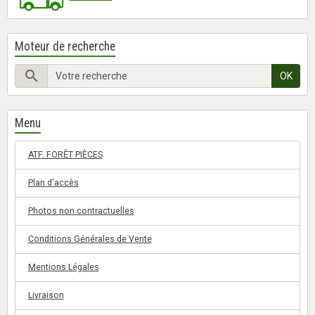
Moteur de recherche
OK
Menu
ATF. FORÊT PIÈCES
Plan d'accès
Photos non contractuelles
Conditions Générales de Vente
Mentions Légales
Livraison