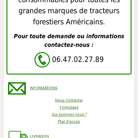
grandes marques de tracteurs
forestiers Américains.
Pour toute demande ou informations
contactez-nous :
06.47.02.27.89
INFORMATIONS
Nous Contacter
Formulaire
Qui sommes nous ?
Plan d'accés
LIVRAISON