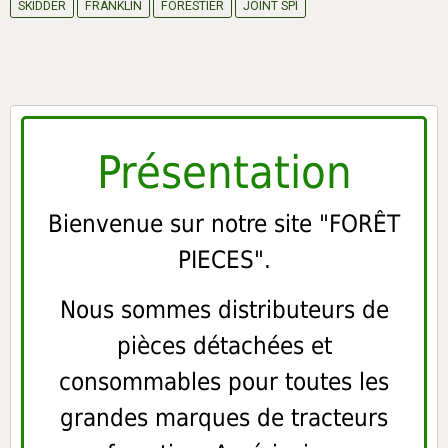
SKIDDER
FRANKLIN
FORESTIER
JOINT SPI
Présentation
Bienvenue sur notre site "FORÊT
PIECES".
Nous sommes distributeurs de
pièces détachées et
consommables pour toutes les
grandes marques de tracteurs