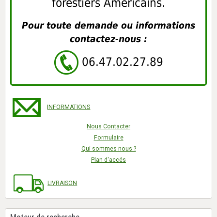
forestiers Américains.
Pour toute demande ou informations
contactez-nous :
06.47.02.27.89
INFORMATIONS
Nous Contacter
Formulaire
Qui sommes nous ?
Plan d'accés
LIVRAISON