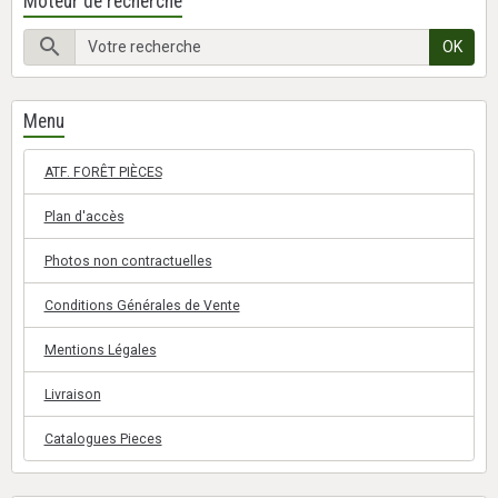
Moteur de recherche
OK
Menu
ATF. FORÊT PIÈCES
Plan d'accès
Photos non contractuelles
Conditions Générales de Vente
Mentions Légales
Livraison
Catalogues Pieces