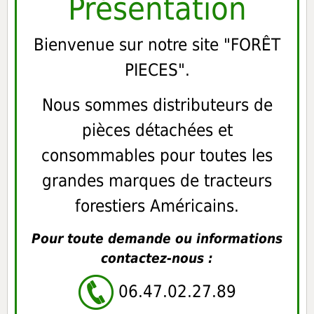
Présentation
Bienvenue sur notre site "FORÊT
PIECES".
Nous sommes distributeurs de
pièces détachées et
consommables pour toutes les
grandes marques de tracteurs
forestiers Américains.
Pour toute demande ou informations
contactez-nous :
06.47.02.27.89