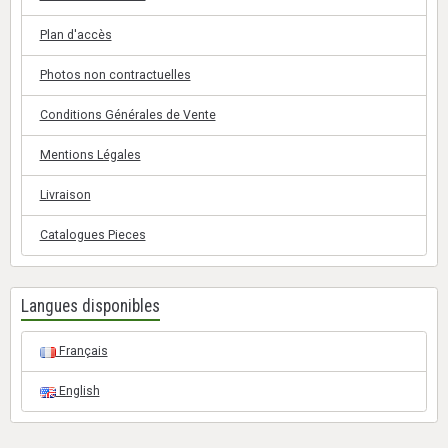
Plan d'accès
Photos non contractuelles
Conditions Générales de Vente
Mentions Légales
Livraison
Catalogues Pieces
Langues disponibles
Français
English