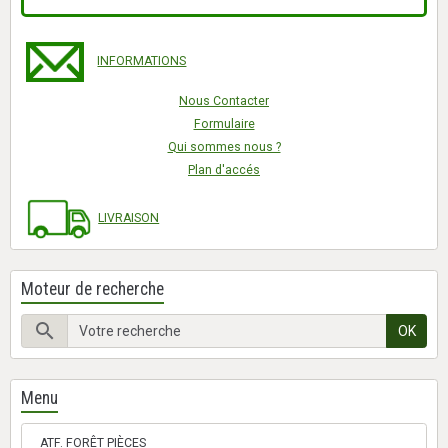
INFORMATIONS
Nous Contacter
Formulaire
Qui sommes nous ?
Plan d'accés
LIVRAISON
Moteur de recherche
OK
Menu
ATF. FORÊT PIÈCES