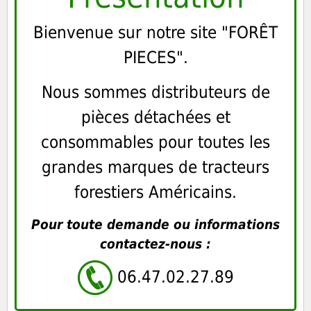
Bienvenue sur notre site "FORÊT
PIECES".
Nous sommes distributeurs de
pièces détachées et
consommables pour toutes les
grandes marques de tracteurs
forestiers Américains.
Pour toute demande ou informations
contactez-nous :
06.47.02.27.89