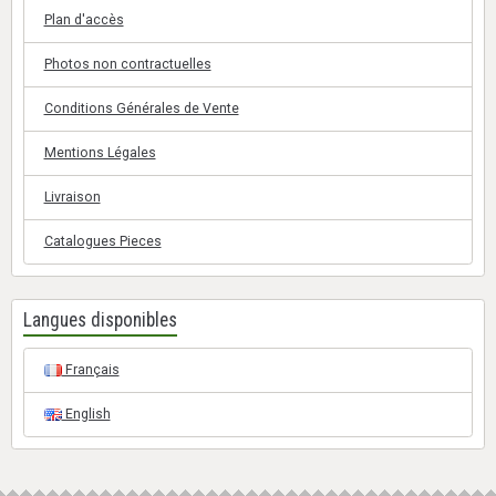
Plan d'accès
Photos non contractuelles
Conditions Générales de Vente
Mentions Légales
Livraison
Catalogues Pieces
Langues disponibles
Français
English