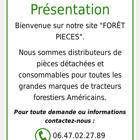
Présentation
Bienvenue sur notre site "FORÊT
PIECES".
Nous sommes distributeurs de
pièces détachées et
consommables pour toutes les
grandes marques de tracteurs
forestiers Américains.
Pour toute demande ou informations
contactez-nous :
06.47.02.27.89