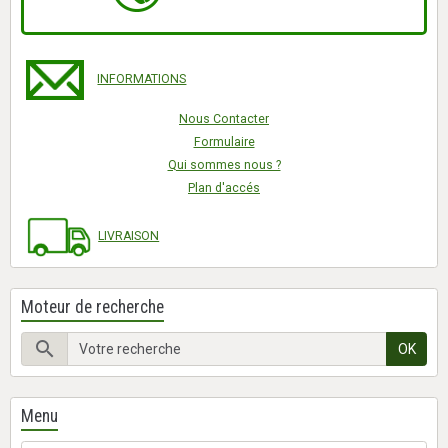
INFORMATIONS
Nous Contacter
Formulaire
Qui sommes nous ?
Plan d'accés
LIVRAISON
Moteur de recherche
OK
Menu