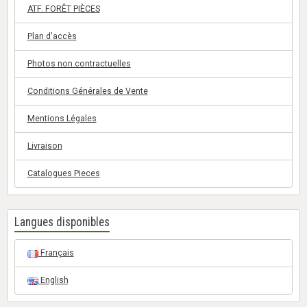
ATF. FORÊT PIÈCES
Plan d'accès
Photos non contractuelles
Conditions Générales de Vente
Mentions Légales
Livraison
Catalogues Pieces
Langues disponibles
Français
English