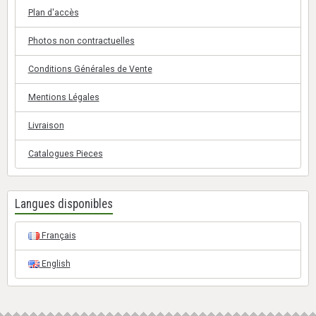
Plan d'accès
Photos non contractuelles
Conditions Générales de Vente
Mentions Légales
Livraison
Catalogues Pieces
Langues disponibles
Français
English