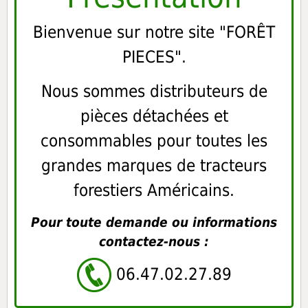
Bienvenue sur notre site "FORÊT
PIECES".
Nous sommes distributeurs de
pièces détachées et
consommables pour toutes les
grandes marques de tracteurs
forestiers Américains.
Pour toute demande ou informations
contactez-nous :
06.47.02.27.89