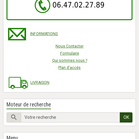
06.47.02.27.89
INFORMATIONS
Nous Contacter
Formulaire
Qui sommes nous ?
Plan d'accés
LIVRAISON
Moteur de recherche
OK
Menu