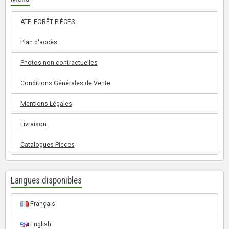
ATF. FORÊT PIÈCES
Plan d'accès
Photos non contractuelles
Conditions Générales de Vente
Mentions Légales
Livraison
Catalogues Pieces
Langues disponibles
Français
English