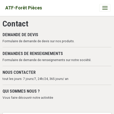
ATF-Forêt Pièces
Contact
DEMANDE DE DEVIS
Formulaire de demande de devis sur nos produits.
DEMANDES DE RENSEIGNEMENTS
Formulaire de demande de renseignements sur notre société.
NOUS CONTACTER
tout les jours: 7 jours/7, 24h/24, 365 jours/ an
QUI SOMMES NOUS ?
Vous faire découvrir notre activitée