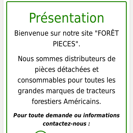
Présentation
Bienvenue sur notre site "FORÊT
PIECES".
Nous sommes distributeurs de
pièces détachées et
consommables pour toutes les
grandes marques de tracteurs
forestiers Américains.
Pour toute demande ou informations
contactez-nous :